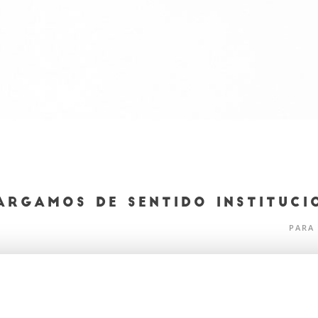
ARGAMOS DE SENTIDO INSTITUCI
​PARA