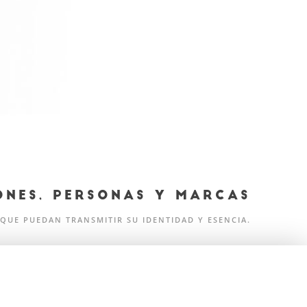
ONES, PERSONAS Y MARCAS
 QUE PUEDAN TRANSMITIR SU IDENTIDAD ​Y ESENCIA.